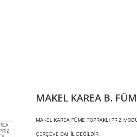
MAKEL KAREA B. FÜM
MAKEL KAREA FÜME TOPRAKLI PRİZ MOD
ÇERÇEVE DAHİL DEĞİLDİR.