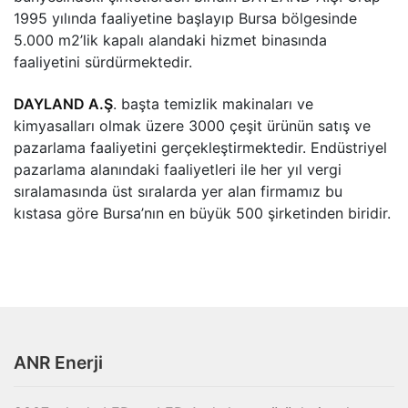
1995 yılında faaliyetine başlayıp Bursa bölgesinde
5.000 m2’lik kapalı alandaki hizmet binasında
faaliyetini sürdürmektedir.
DAYLAND A.Ş
. başta temizlik makinaları ve
kimyasalları olmak üzere 3000 çeşit ürünün satış ve
pazarlama faaliyetini gerçekleştirmektedir. Endüstriyel
pazarlama alanındaki faaliyetleri ile her yıl vergi
sıralamasında üst sıralarda yer alan firmamız bu
kıstasa göre Bursa’nın en büyük 500 şirketinden biridir.
ANR Enerji