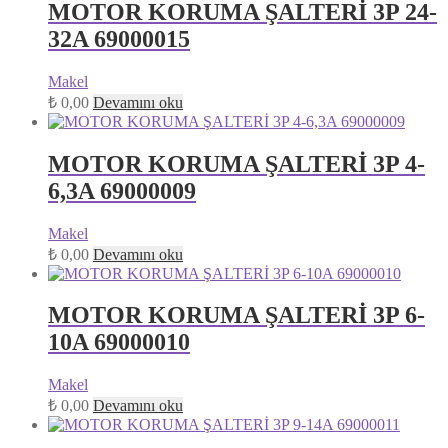
MOTOR KORUMA ŞALTERİ 3P 24-
32A 69000015
Makel
₺
0,00
Devamını oku
MOTOR KORUMA ŞALTERİ 3P 4-
6,3A 69000009
Makel
₺
0,00
Devamını oku
MOTOR KORUMA ŞALTERİ 3P 6-
10A 69000010
Makel
₺
0,00
Devamını oku