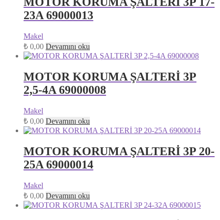
MOTOR KORUMA ŞALTERİ 3P 17-
23A 69000013
Makel
₺
0,00
Devamını oku
MOTOR KORUMA ŞALTERİ 3P
2,5-4A 69000008
Makel
₺
0,00
Devamını oku
MOTOR KORUMA ŞALTERİ 3P 20-
25A 69000014
Makel
₺
0,00
Devamını oku