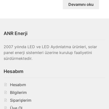
Devamını oku
ANR Enerji
2007 yılında LED ve LED Aydınlatma ürünleri, solar
panel enerji sistemleri üzerine kurulup faaliyetini
sürdürmektedir.
Hesabım
Hesabım
Bilgilerim
Siparişlerim
Üye Ol