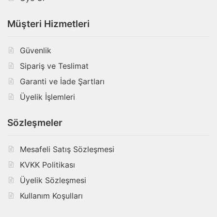
Müşteri Hizmetleri
Güvenlik
Sipariş ve Teslimat
Garanti ve İade Şartları
Üyelik İşlemleri
Sözleşmeler
Mesafeli Satış Sözleşmesi
KVKK Politikası
Üyelik Sözleşmesi
Kullanım Koşulları