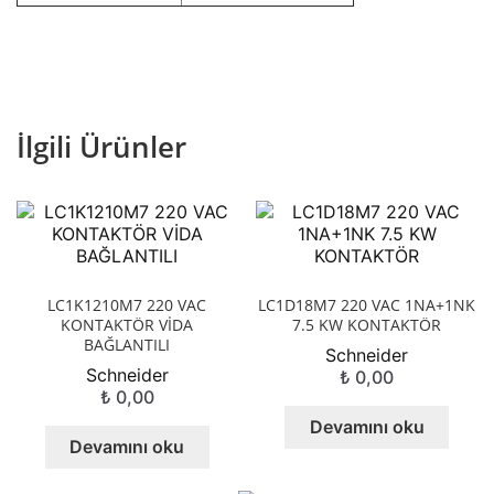
İlgili Ürünler
LC1K1210M7 220 VAC
LC1D18M7 220 VAC 1NA+1NK
KONTAKTÖR VİDA
7.5 KW KONTAKTÖR
BAĞLANTILI
Schneider
Schneider
₺
0,00
₺
0,00
Devamını oku
Devamını oku