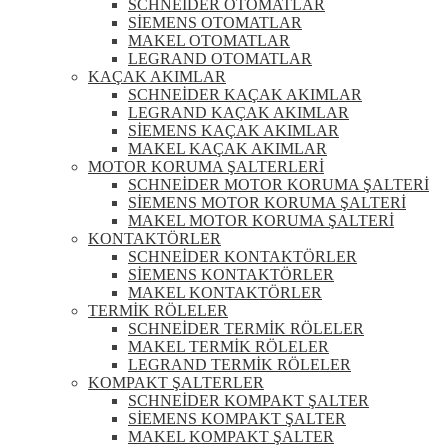
SCHNEİDER OTOMATLAR
SİEMENS OTOMATLAR
MAKEL OTOMATLAR
LEGRAND OTOMATLAR
KAÇAK AKIMLAR
SCHNEİDER KAÇAK AKIMLAR
LEGRAND KAÇAK AKIMLAR
SİEMENS KAÇAK AKIMLAR
MAKEL KAÇAK AKIMLAR
MOTOR KORUMA ŞALTERLERİ
SCHNEİDER MOTOR KORUMA ŞALTERİ
SİEMENS MOTOR KORUMA ŞALTERİ
MAKEL MOTOR KORUMA ŞALTERİ
KONTAKTÖRLER
SCHNEİDER KONTAKTÖRLER
SİEMENS KONTAKTÖRLER
MAKEL KONTAKTÖRLER
TERMİK RÖLELER
SCHNEİDER TERMİK RÖLELER
MAKEL TERMİK RÖLELER
LEGRAND TERMİK RÖLELER
KOMPAKT ŞALTERLER
SCHNEİDER KOMPAKT ŞALTER
SİEMENS KOMPAKT ŞALTER
MAKEL KOMPAKT ŞALTER