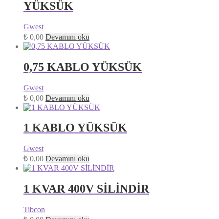
YÜKSÜK
Gwest
₺
0,00
Devamını oku
0,75 KABLO YÜKSÜK
Gwest
₺
0,00
Devamını oku
1 KABLO YÜKSÜK
Gwest
₺
0,00
Devamını oku
1 KVAR 400V SİLİNDİR
Tibcon