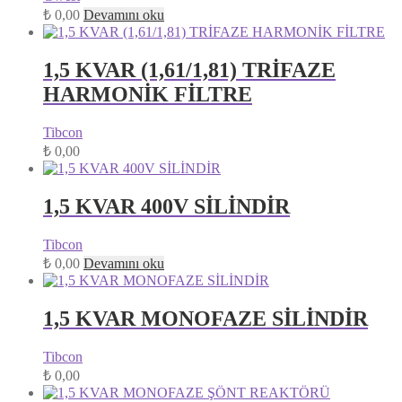
₺
0,00
Devamını oku
1,5 KVAR (1,61/1,81) TRİFAZE
HARMONİK FİLTRE
Tibcon
₺
0,00
1,5 KVAR 400V SİLİNDİR
Tibcon
₺
0,00
Devamını oku
1,5 KVAR MONOFAZE SİLİNDİR
Tibcon
₺
0,00