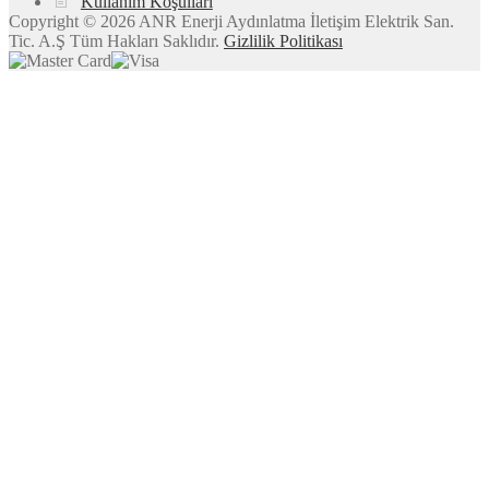
Kullanım Koşulları
Copyright © 2026 ANR Enerji Aydınlatma İletişim Elektrik San.
Tic. A.Ş Tüm Hakları Saklıdır.
Gizlilik Politikası