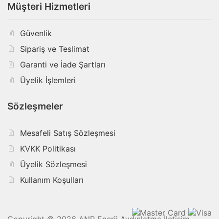
Müşteri Hizmetleri
Güvenlik
Sipariş ve Teslimat
Garanti ve İade Şartları
Üyelik İşlemleri
Sözleşmeler
Mesafeli Satış Sözleşmesi
KVKK Politikası
Üyelik Sözleşmesi
Kullanım Koşulları
Copyright © 2026 ANR Enerji Aydınlatma İletişim