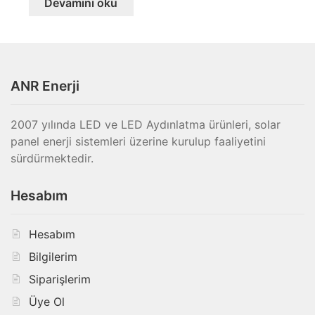
Devamını oku
ANR Enerji
2007 yılında LED ve LED Aydınlatma ürünleri, solar
panel enerji sistemleri üzerine kurulup faaliyetini
sürdürmektedir.
Hesabım
Hesabım
Bilgilerim
Siparişlerim
Üye Ol