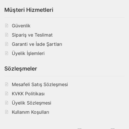
Müşteri Hizmetleri
Güvenlik
Sipariş ve Teslimat
Garanti ve İade Şartları
Üyelik İşlemleri
Sözleşmeler
Mesafeli Satış Sözleşmesi
KVKK Politikası
Üyelik Sözleşmesi
Kullanım Koşulları