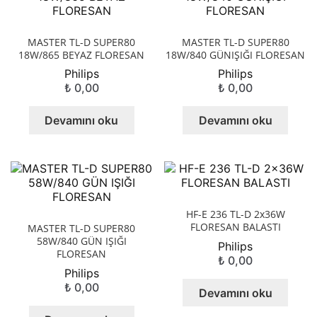
MASTER TL-D SUPER80
MASTER TL-D SUPER80
18W/865 BEYAZ FLORESAN
18W/840 GÜNIŞIĞI FLORESAN
Philips
Philips
₺
0,00
₺
0,00
Devamını oku
Devamını oku
HF-E 236 TL-D 2x36W
FLORESAN BALASTI
MASTER TL-D SUPER80
58W/840 GÜN IŞIĞI
Philips
FLORESAN
₺
0,00
Philips
₺
0,00
Devamını oku