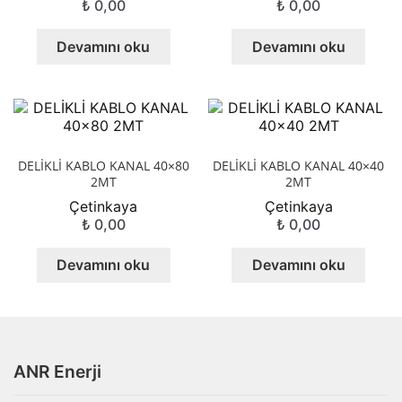
₺
0,00
₺
0,00
Devamını oku
Devamını oku
DELİKLİ KABLO KANAL 40×80
DELİKLİ KABLO KANAL 40×40
2MT
2MT
Çetinkaya
Çetinkaya
₺
0,00
₺
0,00
Devamını oku
Devamını oku
ANR Enerji