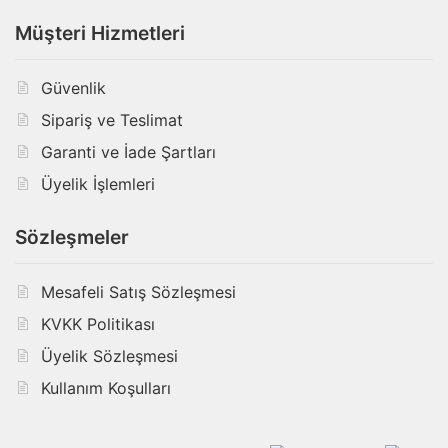
Müşteri Hizmetleri
Güvenlik
Sipariş ve Teslimat
Garanti ve İade Şartları
Üyelik İşlemleri
Sözleşmeler
Mesafeli Satış Sözleşmesi
KVKK Politikası
Üyelik Sözleşmesi
Kullanım Koşulları