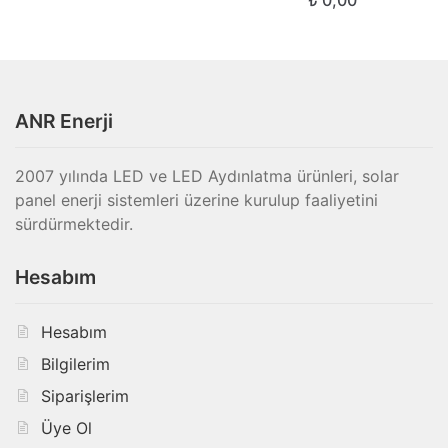
ANR Enerji
2007 yılında LED ve LED Aydınlatma ürünleri, solar
panel enerji sistemleri üzerine kurulup faaliyetini
sürdürmektedir.
Hesabım
Hesabım
Bilgilerim
Siparişlerim
Üye Ol