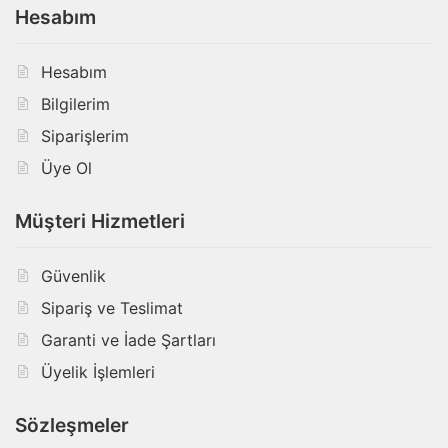
Hesabım
Hesabım
Bilgilerim
Siparişlerim
Üye Ol
Müşteri Hizmetleri
Güvenlik
Sipariş ve Teslimat
Garanti ve İade Şartları
Üyelik İşlemleri
Sözleşmeler