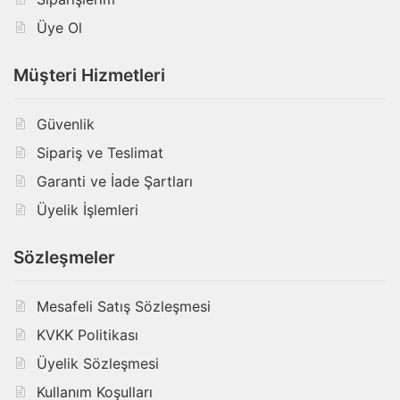
Üye Ol
Müşteri Hizmetleri
Güvenlik
Sipariş ve Teslimat
Garanti ve İade Şartları
Üyelik İşlemleri
Sözleşmeler
Mesafeli Satış Sözleşmesi
KVKK Politikası
Üyelik Sözleşmesi
Kullanım Koşulları