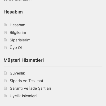
Hesabım
Hesabım
Bilgilerim
Siparişlerim
Üye Ol
Müşteri Hizmetleri
Güvenlik
Sipariş ve Teslimat
Garanti ve İade Şartları
Üyelik İşlemleri