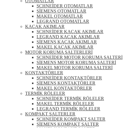
OTOMATLAR
SCHNEİDER OTOMATLAR
SİEMENS OTOMATLAR
MAKEL OTOMATLAR
LEGRAND OTOMATLAR
KAÇAK AKIMLAR
SCHNEİDER KAÇAK AKIMLAR
LEGRAND KAÇAK AKIMLAR
SİEMENS KAÇAK AKIMLAR
MAKEL KAÇAK AKIMLAR
MOTOR KORUMA ŞALTERLERİ
SCHNEİDER MOTOR KORUMA ŞALTERİ
SİEMENS MOTOR KORUMA ŞALTERİ
MAKEL MOTOR KORUMA ŞALTERİ
KONTAKTÖRLER
SCHNEİDER KONTAKTÖRLER
SİEMENS KONTAKTÖRLER
MAKEL KONTAKTÖRLER
TERMİK RÖLELER
SCHNEİDER TERMİK RÖLELER
MAKEL TERMİK RÖLELER
LEGRAND TERMİK RÖLELER
KOMPAKT ŞALTERLER
SCHNEİDER KOMPAKT ŞALTER
SİEMENS KOMPAKT ŞALTER