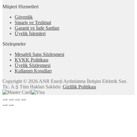
Müşteri Hizmetleri
Güvenlik
Sipariş ve Teslimat
Garanti ve İade Şartları
Üyelik İşlemleri
Sözleşmeler
Mesafeli Satış Sözleşmesi
KVKK Politikası
Üyelik Sözleşmesi
Kullanım Koşulları
Copyright © 2026 ANR Enerji Aydınlatma İletişim Elektrik San.
Tic. A.Ş Tüm Hakları Saklıdır.
Gizlilik Politikası