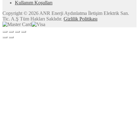
Kullanım Koşulları
Copyright © 2026 ANR Enerji Aydınlatma İletişim Elektrik San.
Tic. A.Ş Tüm Hakları Saklıdır.
Gizlilik Politikası