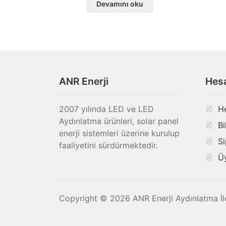
Devamını oku
ANR Enerji
Hes
2007 yılında LED ve LED
H
Aydınlatma ürünleri, solar panel
Bi
enerji sistemleri üzerine kurulup
Si
faaliyetini sürdürmektedir.
Ü
Copyright © 2026 ANR Enerji Aydınlatma İlet