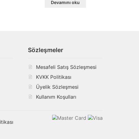
Devamını oku
Sözleşmeler
Mesafeli Satış Sözleşmesi
KVKK Politikası
ı
Üyelik Sözleşmesi
Kullanım Koşulları
itikası