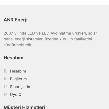
ANR Enerji
2007 yılında LED ve LED Aydınlatma ürünleri, solar
panel enerji sistemleri üzerine kurulup faaliyetini
sürdürmektedir.
Hesabım
Hesabım
Bilgilerim
Siparişlerim
Üye Ol
Müşteri Hizmetleri