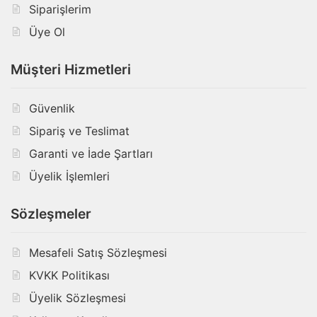
Siparişlerim
Üye Ol
Müşteri Hizmetleri
Güvenlik
Sipariş ve Teslimat
Garanti ve İade Şartları
Üyelik İşlemleri
Sözleşmeler
Mesafeli Satış Sözleşmesi
KVKK Politikası
Üyelik Sözleşmesi