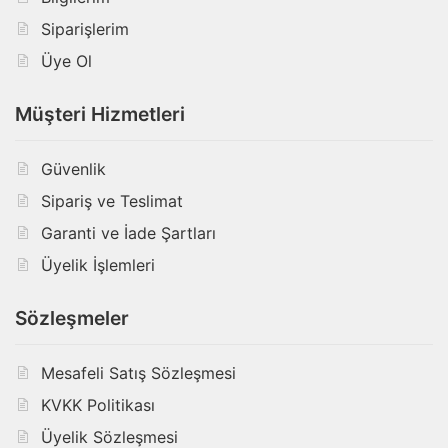
Siparişlerim
Üye Ol
Müşteri Hizmetleri
Güvenlik
Sipariş ve Teslimat
Garanti ve İade Şartları
Üyelik İşlemleri
Sözleşmeler
Mesafeli Satış Sözleşmesi
KVKK Politikası
Üyelik Sözleşmesi