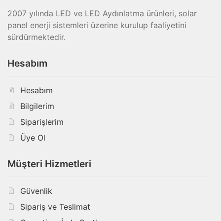
2007 yılında LED ve LED Aydınlatma ürünleri, solar
panel enerji sistemleri üzerine kurulup faaliyetini
sürdürmektedir.
Hesabım
Hesabım
Bilgilerim
Siparişlerim
Üye Ol
Müşteri Hizmetleri
Güvenlik
Sipariş ve Teslimat