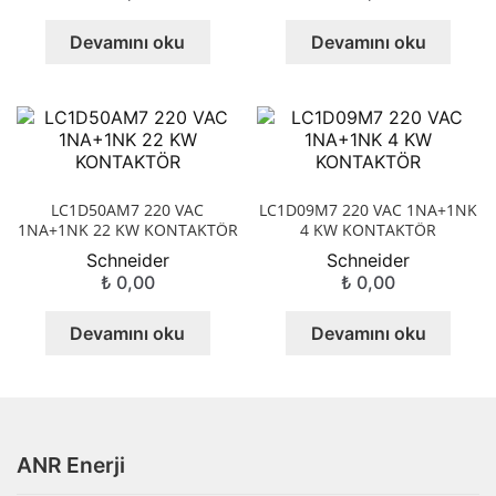
Devamını oku
Devamını oku
LC1D50AM7 220 VAC
LC1D09M7 220 VAC 1NA+1NK
1NA+1NK 22 KW KONTAKTÖR
4 KW KONTAKTÖR
Schneider
Schneider
₺
0,00
₺
0,00
Devamını oku
Devamını oku
ANR Enerji