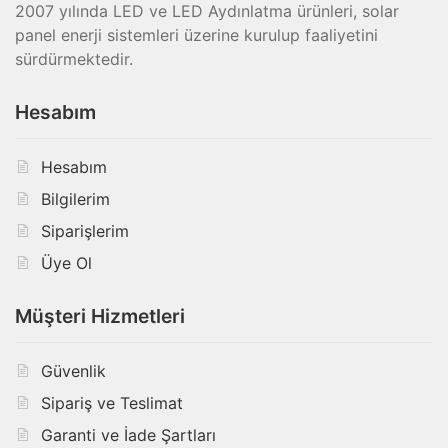
2007 yılında LED ve LED Aydınlatma ürünleri, solar
panel enerji sistemleri üzerine kurulup faaliyetini
sürdürmektedir.
Hesabım
Hesabım
Bilgilerim
Siparişlerim
Üye Ol
Müşteri Hizmetleri
Güvenlik
Sipariş ve Teslimat
Garanti ve İade Şartları