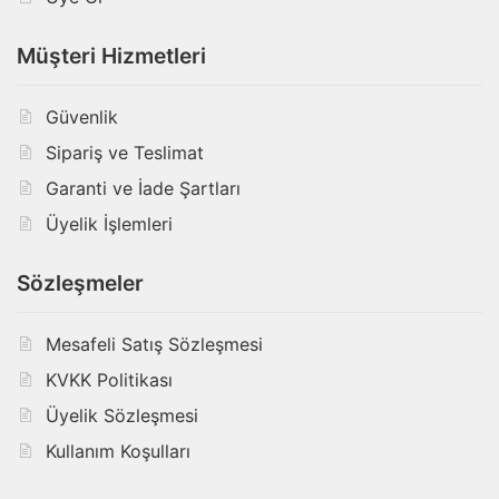
Müşteri Hizmetleri
Güvenlik
Sipariş ve Teslimat
Garanti ve İade Şartları
Üyelik İşlemleri
Sözleşmeler
Mesafeli Satış Sözleşmesi
KVKK Politikası
Üyelik Sözleşmesi
Kullanım Koşulları