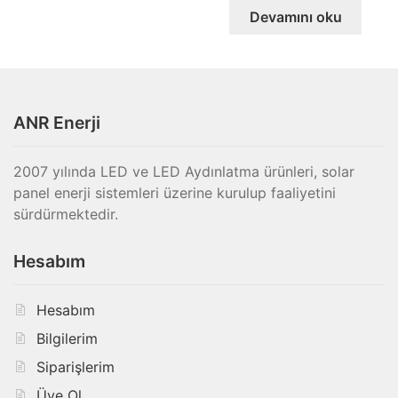
Devamını oku
ANR Enerji
2007 yılında LED ve LED Aydınlatma ürünleri, solar
panel enerji sistemleri üzerine kurulup faaliyetini
sürdürmektedir.
Hesabım
Hesabım
Bilgilerim
Siparişlerim
Üye Ol