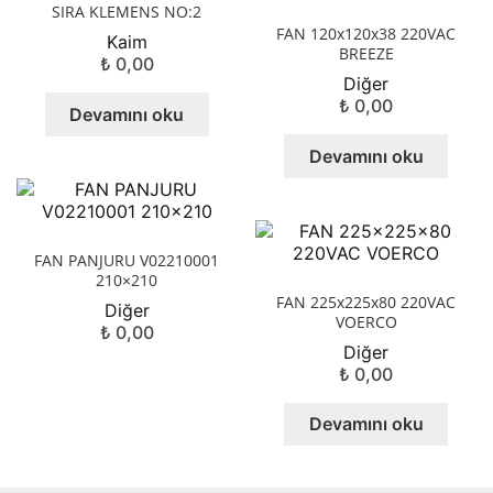
SIRA KLEMENS NO:2
FAN 120x120x38 220VAC
Kaim
BREEZE
₺
0,00
Diğer
₺
0,00
Devamını oku
Devamını oku
FAN PANJURU V02210001
210×210
FAN 225x225x80 220VAC
Diğer
VOERCO
₺
0,00
Diğer
₺
0,00
Devamını oku