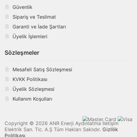
Güvenlik
Sipariş ve Teslimat
Garanti ve İade Şartları
Üyelik İşlemleri
Sözleşmeler
Mesafeli Satış Sözleşmesi
KVKK Politikası
Üyelik Sözleşmesi
Kullanım Koşulları
Copyright © 2026 ANR Enerji Aydınlatma İletişim
Elektrik San. Tic. A.Ş Tüm Hakları Saklıdır.
Gizlilik
Politikası