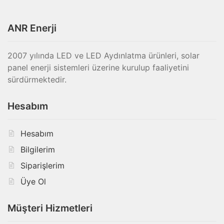
ANR Enerji
2007 yılında LED ve LED Aydınlatma ürünleri, solar
panel enerji sistemleri üzerine kurulup faaliyetini
sürdürmektedir.
Hesabım
Hesabım
Bilgilerim
Siparişlerim
Üye Ol
Müşteri Hizmetleri