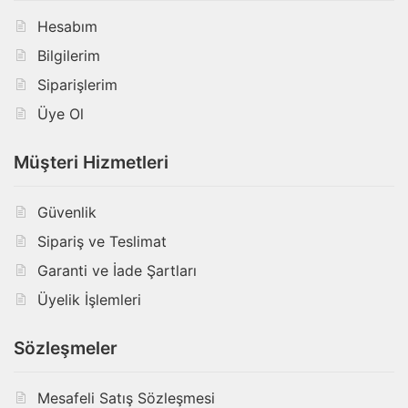
Hesabım
Bilgilerim
Siparişlerim
Üye Ol
Müşteri Hizmetleri
Güvenlik
Sipariş ve Teslimat
Garanti ve İade Şartları
Üyelik İşlemleri
Sözleşmeler
Mesafeli Satış Sözleşmesi