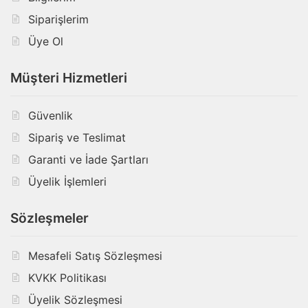
Siparişlerim
Üye Ol
Müşteri Hizmetleri
Güvenlik
Sipariş ve Teslimat
Garanti ve İade Şartları
Üyelik İşlemleri
Sözleşmeler
Mesafeli Satış Sözleşmesi
KVKK Politikası
Üyelik Sözleşmesi