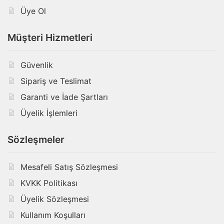
Üye Ol
Müşteri Hizmetleri
Güvenlik
Sipariş ve Teslimat
Garanti ve İade Şartları
Üyelik İşlemleri
Sözleşmeler
Mesafeli Satış Sözleşmesi
KVKK Politikası
Üyelik Sözleşmesi
Kullanım Koşulları