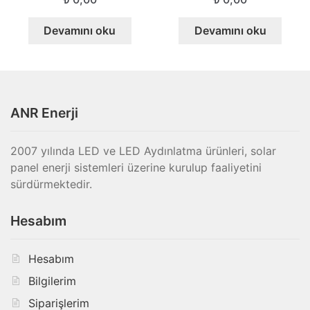
Devamını oku
Devamını oku
ANR Enerji
2007 yılında LED ve LED Aydınlatma ürünleri, solar
panel enerji sistemleri üzerine kurulup faaliyetini
sürdürmektedir.
Hesabım
Hesabım
Bilgilerim
Siparişlerim