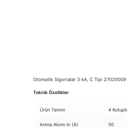
Otomatik Sigortalar 3 kA, C Tipi 27020009
Teknik Özellikler
Ürün Tanımı
4 Kutuplu
Anma Akımı In (A)
50