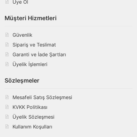
Üye Ol
Müşteri Hizmetleri
Güvenlik
Sipariş ve Teslimat
Garanti ve İade Şartları
Üyelik İşlemleri
Sözleşmeler
Mesafeli Satış Sözleşmesi
KVKK Politikası
Üyelik Sözleşmesi
Kullanım Koşulları