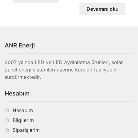
Devamını oku
ANR Enerji
2007 yılında LED ve LED Aydınlatma ürünleri, solar
panel enerji sistemleri üzerine kurulup faaliyetini
sürdürmektedir.
Hesabım
Hesabım
Bilgilerim
Siparişlerim