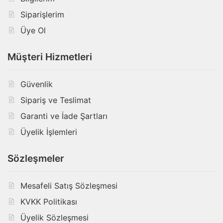
Siparişlerim
Üye Ol
Müşteri Hizmetleri
Güvenlik
Sipariş ve Teslimat
Garanti ve İade Şartları
Üyelik İşlemleri
Sözleşmeler
Mesafeli Satış Sözleşmesi
KVKK Politikası
Üyelik Sözleşmesi