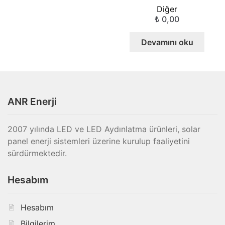
Diğer
₺
0,00
Devamını oku
ANR Enerji
2007 yılında LED ve LED Aydınlatma ürünleri, solar
panel enerji sistemleri üzerine kurulup faaliyetini
sürdürmektedir.
Hesabım
Hesabım
Bilgilerim