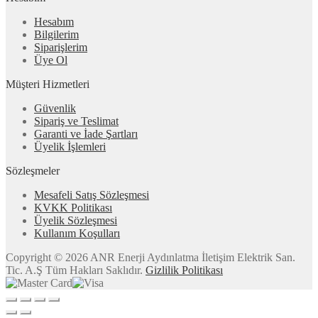
Hesabım
Bilgilerim
Siparişlerim
Üye Ol
Müşteri Hizmetleri
Güvenlik
Sipariş ve Teslimat
Garanti ve İade Şartları
Üyelik İşlemleri
Sözleşmeler
Mesafeli Satış Sözleşmesi
KVKK Politikası
Üyelik Sözleşmesi
Kullanım Koşulları
Copyright © 2026 ANR Enerji Aydınlatma İletişim Elektrik San.
Tic. A.Ş Tüm Hakları Saklıdır.
Gizlilik Politikası