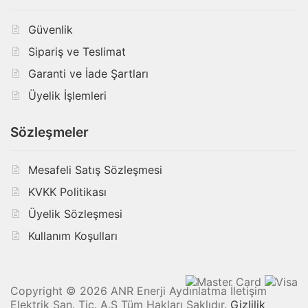
Güvenlik
Sipariş ve Teslimat
Garanti ve İade Şartları
Üyelik İşlemleri
Sözleşmeler
Mesafeli Satış Sözleşmesi
KVKK Politikası
Üyelik Sözleşmesi
Kullanım Koşulları
Copyright © 2026 ANR Enerji Aydınlatma İletişim
Elektrik San. Tic. A.Ş Tüm Hakları Saklıdır.
Gizlilik