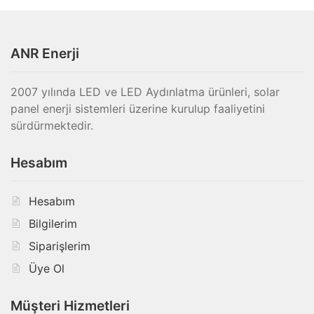
ANR Enerji
2007 yılında LED ve LED Aydınlatma ürünleri, solar
panel enerji sistemleri üzerine kurulup faaliyetini
sürdürmektedir.
Hesabım
Hesabım
Bilgilerim
Siparişlerim
Üye Ol
Müşteri Hizmetleri