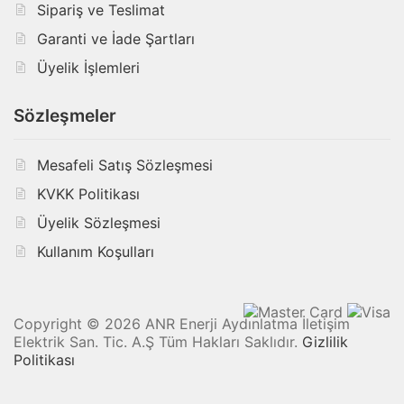
Sipariş ve Teslimat
Garanti ve İade Şartları
Üyelik İşlemleri
Sözleşmeler
Mesafeli Satış Sözleşmesi
KVKK Politikası
Üyelik Sözleşmesi
Kullanım Koşulları
Copyright © 2026 ANR Enerji Aydınlatma İletişim
Elektrik San. Tic. A.Ş Tüm Hakları Saklıdır.
Gizlilik
Politikası