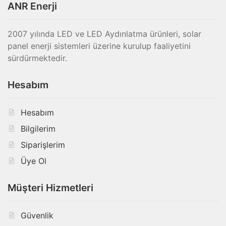
ANR Enerji
2007 yılında LED ve LED Aydınlatma ürünleri, solar
panel enerji sistemleri üzerine kurulup faaliyetini
sürdürmektedir.
Hesabım
Hesabım
Bilgilerim
Siparişlerim
Üye Ol
Müşteri Hizmetleri
Güvenlik