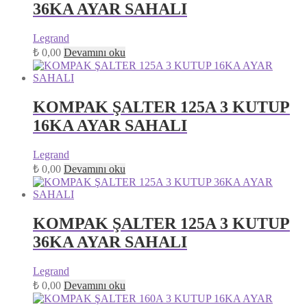
36KA AYAR SAHALI
Legrand
₺
0,00
Devamını oku
KOMPAK ŞALTER 125A 3 KUTUP
16KA AYAR SAHALI
Legrand
₺
0,00
Devamını oku
KOMPAK ŞALTER 125A 3 KUTUP
36KA AYAR SAHALI
Legrand
₺
0,00
Devamını oku