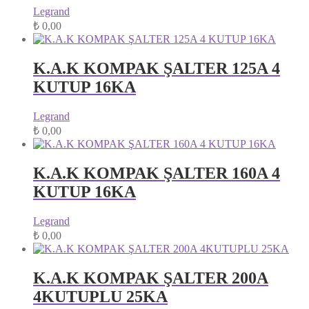
Legrand
₺
0,00
K.A.K KOMPAK ŞALTER 125A 4
KUTUP 16KA
Legrand
₺
0,00
K.A.K KOMPAK ŞALTER 160A 4
KUTUP 16KA
Legrand
₺
0,00
K.A.K KOMPAK ŞALTER 200A
4KUTUPLU 25KA