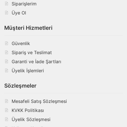
Siparişlerim
Üye Ol
Müşteri Hizmetleri
Güvenlik
Sipariş ve Teslimat
Garanti ve İade Şartları
Üyelik İşlemleri
Sözleşmeler
Mesafeli Satış Sözleşmesi
KVKK Politikası
Üyelik Sözleşmesi