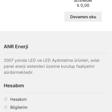
Schneider
₺
0,00
Devamını oku
ANR Enerji
2007 yılında LED ve LED Aydınlatma ürünleri, solar
panel enerji sistemleri üzerine kurulup faaliyetini
sürdürmektedir.
Hesabım
Hesabım
Bilgilerim