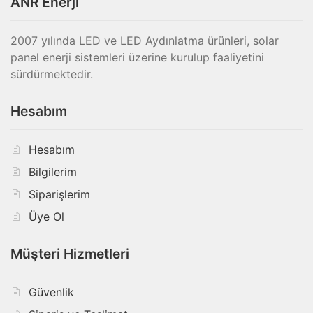
ANR Enerji
2007 yılında LED ve LED Aydınlatma ürünleri, solar
panel enerji sistemleri üzerine kurulup faaliyetini
sürdürmektedir.
Hesabım
Hesabım
Bilgilerim
Siparişlerim
Üye Ol
Müşteri Hizmetleri
Güvenlik