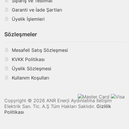
Sipariş ve Teslimat
Garanti ve İade Şartları
Üyelik İşlemleri
Sözleşmeler
Mesafeli Satış Sözleşmesi
KVKK Politikası
Üyelik Sözleşmesi
Kullanım Koşulları
Copyright © 2026 ANR Enerji Aydınlatma İletişim
Elektrik San. Tic. A.Ş Tüm Hakları Saklıdır.
Gizlilik
Politikası