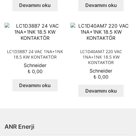
Devamını oku
Devamını oku
LC1D38B7 24 VAC 1NA+1NK
LC1D40AM7 220 VAC
18.5 KW KONTAKTÖR
1NA+1NK 18.5 KW
KONTAKTÖR
Schneider
Schneider
₺
0,00
₺
0,00
Devamını oku
Devamını oku
ANR Enerji