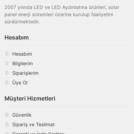
2007 yılında LED ve LED Aydınlatma ürünleri, solar
panel enerji sistemleri üzerine kurulup faaliyetini
sürdürmektedir.
Hesabım
Hesabım
Bilgilerim
Siparişlerim
Üye Ol
Müşteri Hizmetleri
Güvenlik
Sipariş ve Teslimat