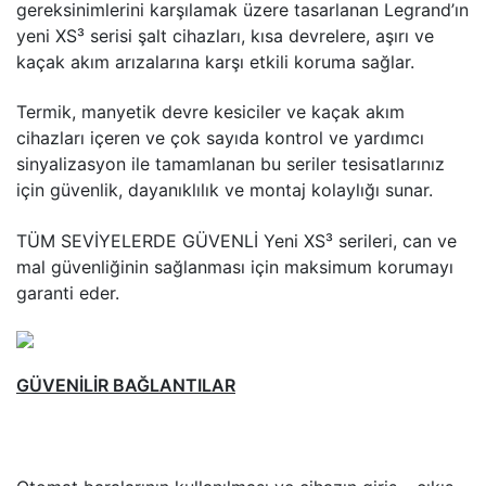
gereksinimlerini karşılamak üzere tasarlanan Legrand’ın
yeni XS³ serisi şalt cihazları, kısa devrelere, aşırı ve
kaçak akım arızalarına karşı etkili koruma sağlar.
Termik, manyetik devre kesiciler ve kaçak akım
cihazları içeren ve çok sayıda kontrol ve yardımcı
sinyalizasyon ile tamamlanan bu seriler tesisatlarınız
için güvenlik, dayanıklılık ve montaj kolaylığı sunar.
TÜM SEVİYELERDE GÜVENLİ Yeni XS³ serileri, can ve
mal güvenliğinin sağlanması için maksimum korumayı
garanti eder.
GÜVENİLİR BAĞLANTILAR