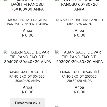
MODÜLER TALİ DAĞITIM
DUVAR TİPİ DAĞITIM PANOSU
PANOSU 75x100x30 ANPA
60x80x26 ANPA
Anpa
Anpa
₺
0,00
₺
0,00
TABAN SAÇLI DUVAR TİPİ
TABAN SAÇLI DUVAR TİPİ
PANO EKO-DT-304020-
PANO EKO-DT-203020-
30x40x20 ANPA
20x30x20 ANPA
Anpa
Anpa
₺
0,00
₺
0,00
Devamını oku