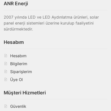
ANR Enerji
2007 yılında LED ve LED Aydınlatma ürünleri, solar
panel enerji sistemleri üzerine kurulup faaliyetini
sürdürmektedir.
Hesabım
Hesabım
Bilgilerim
Siparişlerim
Üye Ol
Müşteri Hizmetleri
Güvenlik