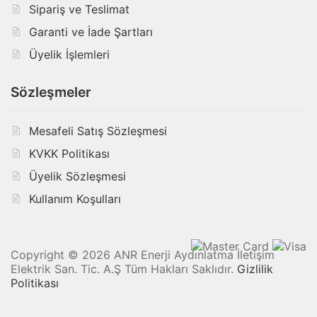
Sipariş ve Teslimat
Garanti ve İade Şartları
Üyelik İşlemleri
Sözleşmeler
Mesafeli Satış Sözleşmesi
KVKK Politikası
Üyelik Sözleşmesi
Kullanım Koşulları
Copyright © 2026 ANR Enerji Aydınlatma İletişim
Elektrik San. Tic. A.Ş Tüm Hakları Saklıdır.
Gizlilik
Politikası