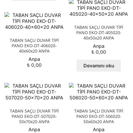
TABAN SAÇLI DUVAR TİPİ
PANO EKO-DT-405020-
40x50x20 ANPA
TABAN SAÇLI DUVAR TİPİ
PANO EKO-DT-406020-
Anpa
40x60x20 ANPA
₺
0,00
Anpa
₺
0,00
Devamını oku
TABAN SAÇLI DUVAR TİPİ
TABAN SAÇLI DUVAR TİPİ
PANO EKO-DT-507020-
PANO EKO-DT-506020-
50x70x20 ANPA
50x60x20 ANPA
Anpa
Anpa